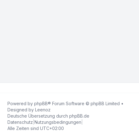
Powered by
phpBB
® Forum Software © phpBB Limited •
Designed by
Leenoz
Deutsche Übersetzung durch
phpBB.de
Datenschutz
|
Nutzungsbedingungen
|
Alle Zeiten sind
UTC+02:00