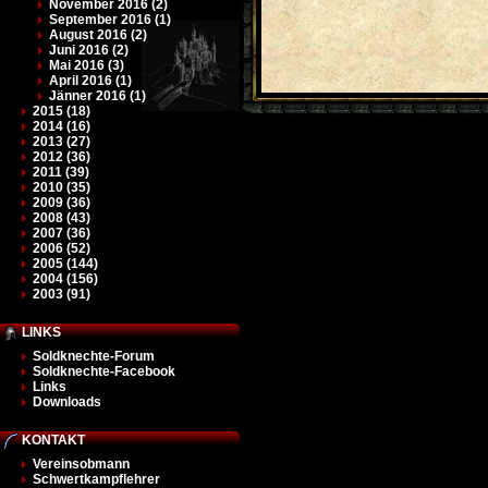
November 2016 (2)
September 2016 (1)
August 2016 (2)
Juni 2016 (2)
Mai 2016 (3)
April 2016 (1)
Jänner 2016 (1)
2015 (18)
2014 (16)
2013 (27)
2012 (36)
2011 (39)
2010 (35)
2009 (36)
2008 (43)
2007 (36)
2006 (52)
2005 (144)
2004 (156)
2003 (91)
LINKS
Soldknechte-Forum
Soldknechte-Facebook
Links
Downloads
KONTAKT
Vereinsobmann
Schwertkampflehrer