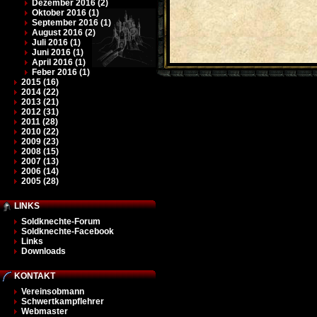
Dezember 2016 (2)
Oktober 2016 (1)
September 2016 (1)
August 2016 (2)
Juli 2016 (1)
Juni 2016 (1)
April 2016 (1)
Feber 2016 (1)
2015 (16)
2014 (22)
2013 (21)
2012 (31)
2011 (28)
2010 (22)
2009 (23)
2008 (15)
2007 (13)
2006 (14)
2005 (28)
LINKS
Soldknechte-Forum
Soldknechte-Facebook
Links
Downloads
KONTAKT
Vereinsobmann
Schwertkampflehrer
Webmaster